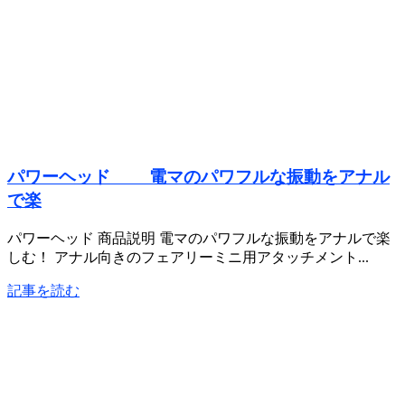
パワーヘッド 電マのパワフルな振動をアナル
で楽
パワーヘッド 商品説明 電マのパワフルな振動をアナルで楽
しむ！ アナル向きのフェアリーミニ用アタッチメント...
記事を読む