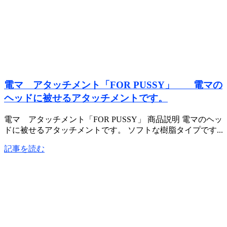
電マ アタッチメント「FOR PUSSY」 電マの
ヘッドに被せるアタッチメントです。
電マ アタッチメント「FOR PUSSY」 商品説明 電マのヘッ
ドに被せるアタッチメントです。 ソフトな樹脂タイプです...
記事を読む