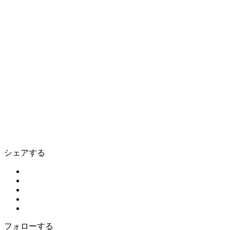
シェアする
フォローする