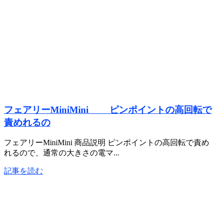
フェアリーMiniMini ピンポイントの高回転で
責めれるの
フェアリーMiniMini 商品説明 ピンポイントの高回転で責め
れるので、通常の大きさの電マ...
記事を読む