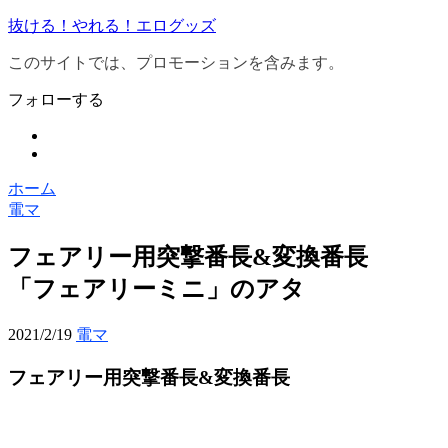
抜ける！やれる！エログッズ
このサイトでは、プロモーションを含みます。
フォローする
ホーム
電マ
フェアリー用突撃番長&変換番長
「フェアリーミニ」のアタ
2021/2/19
電マ
フェアリー用突撃番長&変換番長