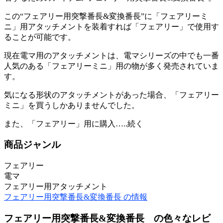
この“フェアリー用突撃番長&変換番長”に「フェアリーミ
ニ」用アタッチメントを装着すれば「フェアリー」で使用す
ることが可能です。
現在電マ用のアタッチメントは、電マシリーズの中でも一番
人気のある「フェアリーミニ」用の物が多く発売されていま
す。
気になる形状のアタッチメントがあった場合、「フェアリー
ミニ」を買うしかありませんでした。
また、「フェアリー」用に購入…..続く
商品ジャンル
フェアリー
電マ
フェアリー用アタッチメント
フェアリー用突撃番長&変換番長 の情報
フェアリー用突撃番長&変換番長 の色々なレビ