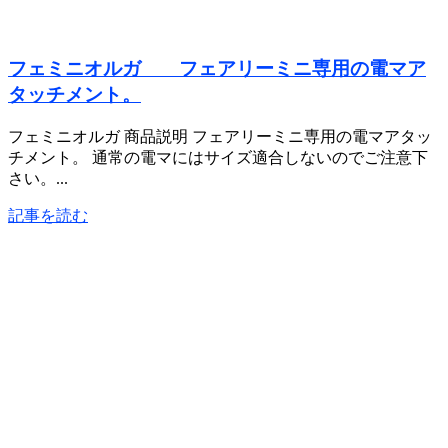
フェミニオルガ フェアリーミニ専用の電マア
タッチメント。
フェミニオルガ 商品説明 フェアリーミニ専用の電マアタッ
チメント。 通常の電マにはサイズ適合しないのでご注意下
さい。...
記事を読む