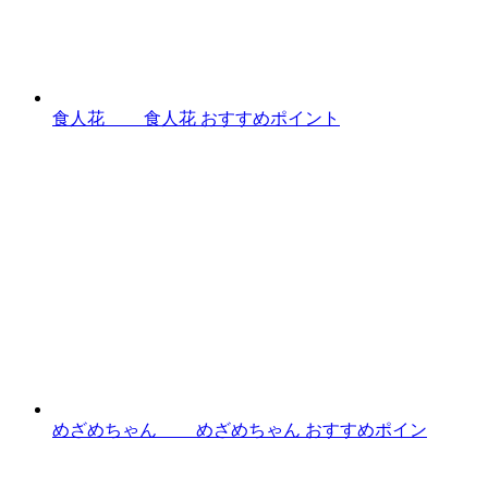
食人花 食人花 おすすめポイント
めざめちゃん めざめちゃん おすすめポイン