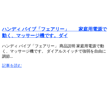
ハンディ バイブ「フェアリー」 家庭用電源で
動く、マッサージ機です。ダイ
ハンディ バイブ「フェアリー」 商品説明 家庭用電源で動
く、マッサージ機です。 ダイアルスイッチで強弱を自由に
調節...
記事を読む