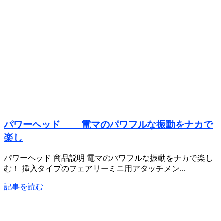
パワーヘッド 電マのパワフルな振動をナカで
楽し
パワーヘッド 商品説明 電マのパワフルな振動をナカで楽し
む！ 挿入タイプのフェアリーミニ用アタッチメン...
記事を読む