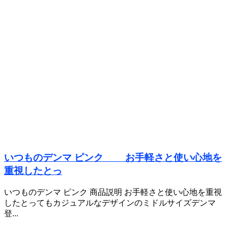
いつものデンマ ピンク お手軽さと使い心地を
重視したとっ
いつものデンマ ピンク 商品説明 お手軽さと使い心地を重視
したとってもカジュアルなデザインのミドルサイズデンマ
登...