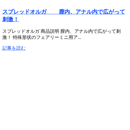
スプレッドオルガ 膣内、アナル内で広がって
刺激！
スプレッドオルガ 商品説明 膣内、アナル内で広がって刺
激！ 特殊形状のフェアリーミニ用ア...
記事を読む