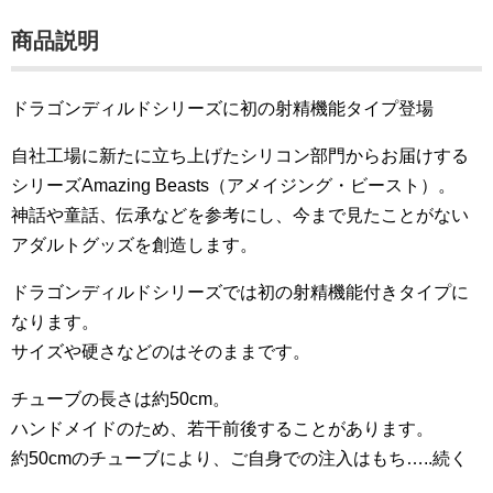
商品説明
ドラゴンディルドシリーズに初の射精機能タイプ登場
自社工場に新たに立ち上げたシリコン部門からお届けする
シリーズAmazing Beasts（アメイジング・ビースト）。
神話や童話、伝承などを参考にし、今まで見たことがない
アダルトグッズを創造します。
ドラゴンディルドシリーズでは初の射精機能付きタイプに
なります。
サイズや硬さなどのはそのままです。
チューブの長さは約50cm。
ハンドメイドのため、若干前後することがあります。
約50cmのチューブにより、ご自身での注入はもち…..続く