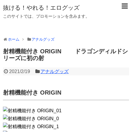
抜ける！やれる！エログッズ
このサイトでは、プロモーションを含みます。
ホーム
アナルグッズ
射精機能付き ORIGIN ドラゴンディルドシ
リーズに初の射
2021/2/19
アナルグッズ
射精機能付き ORIGIN