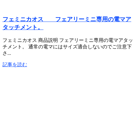
フェミニカオス フェアリーミニ専用の電マア
タッチメント。
フェミニカオス 商品説明 フェアリーミニ専用の電マアタッ
チメント。 通常の電マにはサイズ適合しないのでご注意下
さ...
記事を読む