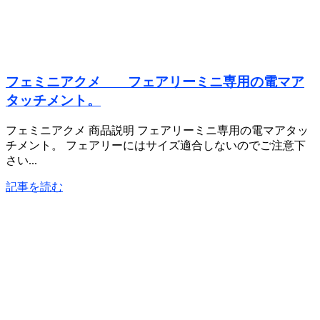
フェミニアクメ フェアリーミニ専用の電マア
タッチメント。
フェミニアクメ 商品説明 フェアリーミニ専用の電マアタッ
チメント。 フェアリーにはサイズ適合しないのでご注意下
さい...
記事を読む