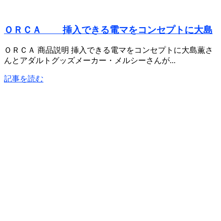
ＯＲＣＡ 挿入できる電マをコンセプトに大島
ＯＲＣＡ 商品説明 挿入できる電マをコンセプトに大島薫さ
んとアダルトグッズメーカー・メルシーさんが...
記事を読む