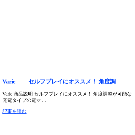
Varie セルフプレイにオススメ！ 角度調
Varie 商品説明 セルフプレイにオススメ！ 角度調整が可能な
充電タイプの電マ ...
記事を読む