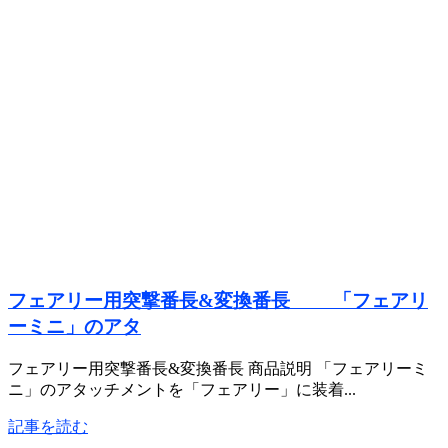
フェアリー用突撃番長&変換番長 「フェアリ
ーミニ」のアタ
フェアリー用突撃番長&変換番長 商品説明 「フェアリーミ
ニ」のアタッチメントを「フェアリー」に装着...
記事を読む