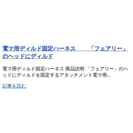
電マ用ディルド固定ハーネス 「フェアリー」
のヘッドにディルド
電マ用ディルド固定ハーネス 商品説明 「フェアリー」のヘ
ッドにディルドを固定するアタッチメント電マ用...
記事を読む