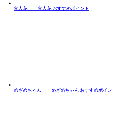
食人花 食人花 おすすめポイント
めざめちゃん めざめちゃん おすすめポイン