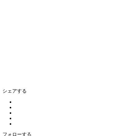
シェアする
フォローする