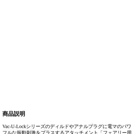
商品説明
Vac-U-Lockシリーズのディルドやアナルプラグに電マのパワ
フルな振動刺激をプラスするアタッチメント「フェアリー用