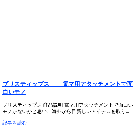
ブリスティップス 電マ用アタッチメントで面
白いモノ
ブリスティップス 商品説明 電マ用アタッチメントで面白い
モノがないかと思い、海外から目新しいアイテムを取り...
記事を読む