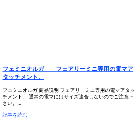
フェミニオルガ フェアリーミニ専用の電マア
タッチメント。
フェミニオルガ 商品説明 フェアリーミニ専用の電マアタッ
チメント。 通常の電マにはサイズ適合しないのでご注意下
さい。...
記事を読む