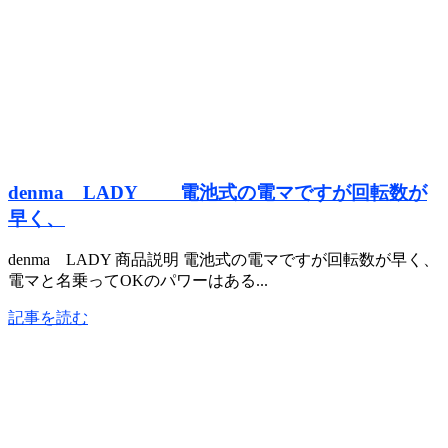
denma LADY 電池式の電マですが回転数が
早く、
denma LADY 商品説明 電池式の電マですが回転数が早く、
電マと名乗ってOKのパワーはある...
記事を読む