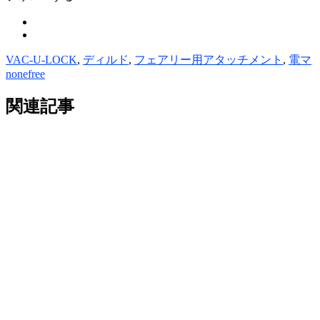
VAC-U-LOCK
,
ディルド
,
フェアリー用アタッチメント
,
電マ
nonefree
関連記事