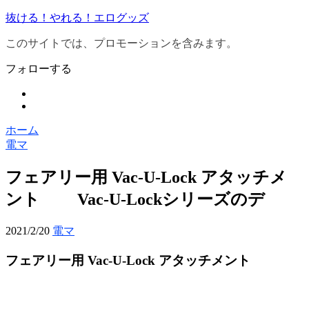
抜ける！やれる！エログッズ
このサイトでは、プロモーションを含みます。
フォローする
ホーム
電マ
フェアリー用 Vac-U-Lock アタッチメ
ント Vac-U-Lockシリーズのデ
2021/2/20
電マ
フェアリー用 Vac-U-Lock アタッチメント