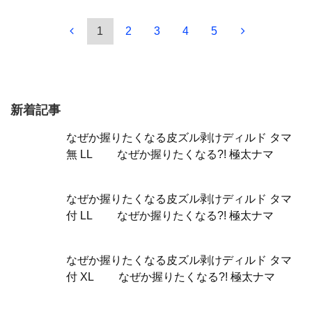
1
2
3
4
5
新着記事
なぜか握りたくなる皮ズル剥けディルド タマ
無 LL なぜか握りたくなる?! 極太ナマ
なぜか握りたくなる皮ズル剥けディルド タマ
付 LL なぜか握りたくなる?! 極太ナマ
なぜか握りたくなる皮ズル剥けディルド タマ
付 XL なぜか握りたくなる?! 極太ナマ