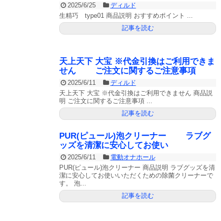
2025/6/25
ディルド
生精巧 type01 商品説明 おすすめポイント ...
記事を読む
天上天下 大宝 ※代金引換はご利用できま
せん ご注文に関するご注意事項
2025/6/11
ディルド
天上天下 大宝 ※代金引換はご利用できません 商品説
明 ご注文に関するご注意事項 ...
記事を読む
PUR(ピュール)泡クリーナー ラブグ
ッズを清潔に安心してお使い
2025/6/11
電動オナホール
PUR(ピュール)泡クリーナー 商品説明 ラブグッズを清
潔に安心してお使いいただくための除菌クリーナーで
す。 泡...
記事を読む