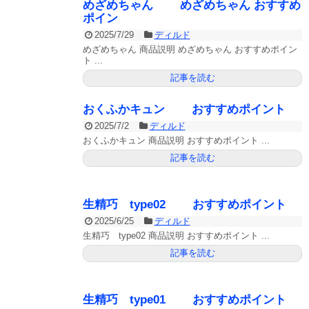
めざめちゃん めざめちゃん おすすめ
ポイン
2025/7/29
ディルド
めざめちゃん 商品説明 めざめちゃん おすすめポイン
ト ...
記事を読む
おくふかキュン おすすめポイント
2025/7/2
ディルド
おくふかキュン 商品説明 おすすめポイント ...
記事を読む
生精巧 type02 おすすめポイント
2025/6/25
ディルド
生精巧 type02 商品説明 おすすめポイント ...
記事を読む
生精巧 type01 おすすめポイント