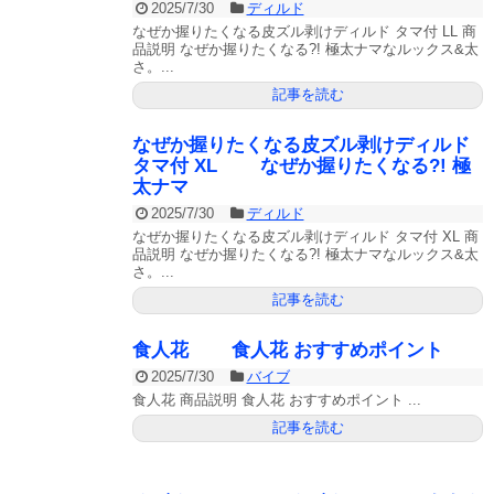
2025/7/30
ディルド
なぜか握りたくなる皮ズル剥けディルド タマ付 LL 商
品説明 なぜか握りたくなる?! 極太ナマなルックス&太
さ。...
記事を読む
なぜか握りたくなる皮ズル剥けディルド
タマ付 XL なぜか握りたくなる?! 極
太ナマ
2025/7/30
ディルド
なぜか握りたくなる皮ズル剥けディルド タマ付 XL 商
品説明 なぜか握りたくなる?! 極太ナマなルックス&太
さ。...
記事を読む
食人花 食人花 おすすめポイント
2025/7/30
バイブ
食人花 商品説明 食人花 おすすめポイント ...
記事を読む