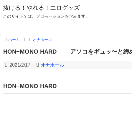
抜ける！やれる！エログッズ
このサイトでは、プロモーションを含みます。
ホーム
オナホール
HON−MONO HARD アソコをギュッ〜と締
2021/2/17
オナホール
HON−MONO HARD