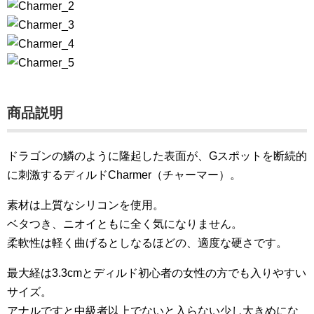
商品説明
ドラゴンの鱗のように隆起した表面が、Gスポットを断続的
に刺激するディルドCharmer（チャーマー）。
素材は上質なシリコンを使用。
ベタつき、ニオイともに全く気になりません。
柔軟性は軽く曲げるとしなるほどの、適度な硬さです。
最大経は3.3cmとディルド初心者の女性の方でも入りやすい
サイズ。
アナルですと中級者以上でないと入らない少し大きめにな