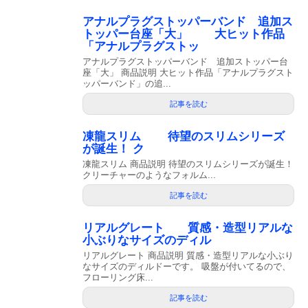
アナルプラグストッパーバンド 追加ス
トッパー台座「大」 大ヒット作品
「アナルプラグストッ
アナルプラグストッパーバンド 追加ストッパー台
座「大」 商品説明 大ヒット作品「アナルプラグスト
ッパーバンド」の追...
記事を読む
凍龍スリム 待望のスリムシリーズ
が誕生！ ク
凍龍スリム 商品説明 待望のスリムシリーズが誕生！
クリーチャーのようなフォルム...
記事を読む
リアルグレート 質感・造型リアルな
小ぶりなサイズのディル
リアルグレート 商品説明 質感・造型リアルな小ぶり
なサイズのディルドーです。 吸盤が付いてるので、
フローリング床...
記事を読む