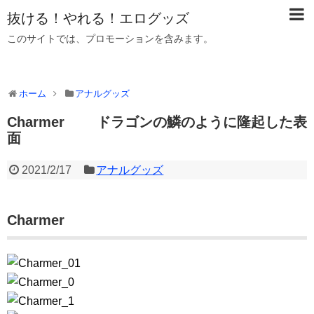
抜ける！やれる！エログッズ
このサイトでは、プロモーションを含みます。
ホーム
アナルグッズ
Charmer ドラゴンの鱗のように隆起した表
面
2021/2/17
アナルグッズ
Charmer