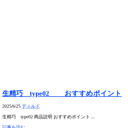
生精巧 type02 おすすめポイント
2025/6/25
ディルド
生精巧 type02 商品説明 おすすめポイント ...
記事を読む