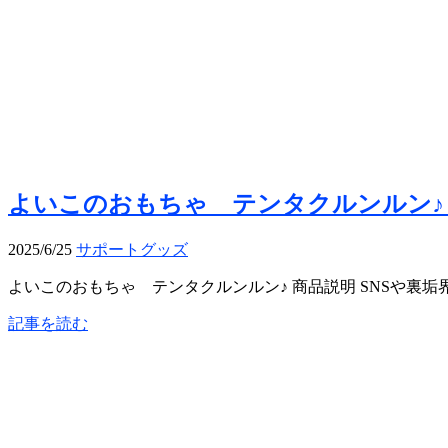
よいこのおもちゃ テンタクルンルン♪
2025/6/25
サポートグッズ
よいこのおもちゃ テンタクルンルン♪ 商品説明 SNSや裏垢界
記事を読む