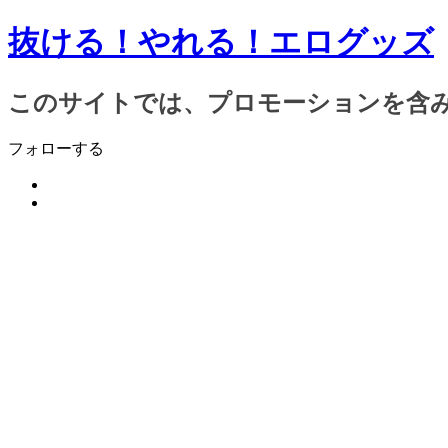
抜ける！やれる！エログッズ
このサイトでは、プロモーションを含
フォローする