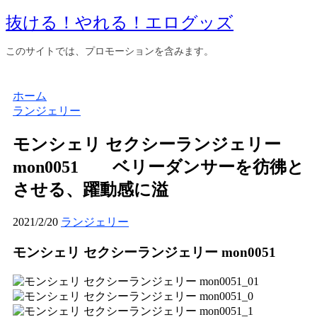
抜ける！やれる！エログッズ
このサイトでは、プロモーションを含みます。
ホーム
ランジェリー
モンシェリ セクシーランジェリー
mon0051 ベリーダンサーを彷彿と
させる、躍動感に溢
2021/2/20
ランジェリー
モンシェリ セクシーランジェリー mon0051