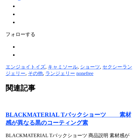
フォローする
エンジョイトイズ
,
キャミソール
,
ショーツ
,
セクシーラン
ジェリー
,
その他
,
ランジェリー
nonefree
関連記事
BLACKMATERIAL Tバックショーツ 素材
感が異なる黒のコーティング素
BLACKMATERIAL Tバックショーツ 商品説明 素材感が