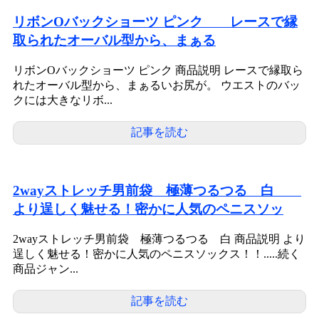
リボンOバックショーツ ピンク レースで縁
取られたオーバル型から、まぁる
リボンOバックショーツ ピンク 商品説明 レースで縁取ら
れたオーバル型から、まぁるいお尻が。 ウエストのバッ
クには大きなリボ...
記事を読む
2wayストレッチ男前袋 極薄つるつる 白
より逞しく魅せる！密かに人気のペニスソッ
2wayストレッチ男前袋 極薄つるつる 白 商品説明 より
逞しく魅せる！密かに人気のペニスソックス！！.....続く
商品ジャン...
記事を読む