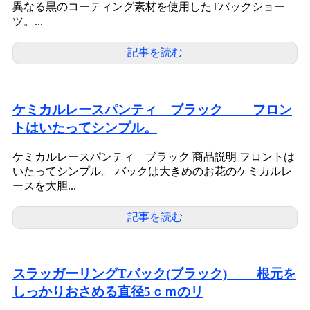
異なる黒のコーティング素材を使用したTバックショー
ツ。...
記事を読む
ケミカルレースパンティ ブラック フロン
トはいたってシンプル。
ケミカルレースパンティ ブラック 商品説明 フロントは
いたってシンプル。 バックは大きめのお花のケミカルレ
ースを大胆...
記事を読む
スラッガーリングTバック(ブラック) 根元を
しっかりおさめる直径5ｃｍのリ