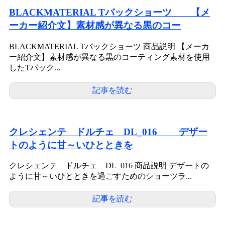
BLACKMATERIAL Tバックショーツ 【メ
ーカー紹介文】素材感が異なる黒のコー
BLACKMATERIAL Tバックショーツ 商品説明 【メーカ
ー紹介文】素材感が異なる黒のコーティング素材を使用
したTバック...
記事を読む
クレシェンテ ドルチェ DL_016 デザー
トのように甘～いひとときを
クレシェンテ ドルチェ DL_016 商品説明 デザートの
ように甘～いひとときを過ごすためのショーツラ...
記事を読む