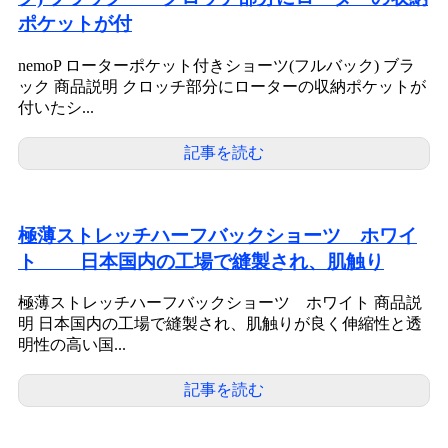
ポケットが付
nemoP ローターポケット付きショーツ(フルバック) ブラ
ック 商品説明 クロッチ部分にローターの収納ポケットが
付いたシ...
記事を読む
極薄ストレッチハーフバックショーツ ホワイ
ト 日本国内の工場で縫製され、肌触り
極薄ストレッチハーフバックショーツ ホワイト 商品説
明 日本国内の工場で縫製され、肌触りが良く伸縮性と透
明性の高い国...
記事を読む