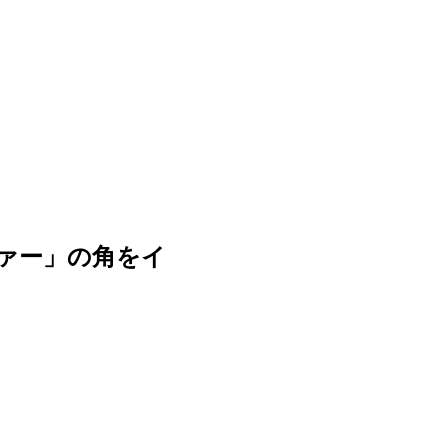
ァー」の角をイ