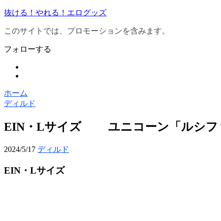
抜ける！やれる！エログッズ
このサイトでは、プロモーションを含みます。
フォローする
ホーム
ディルド
EIN・Lサイズ ユニコーン「ルシフ
2024/5/17
ディルド
EIN・Lサイズ