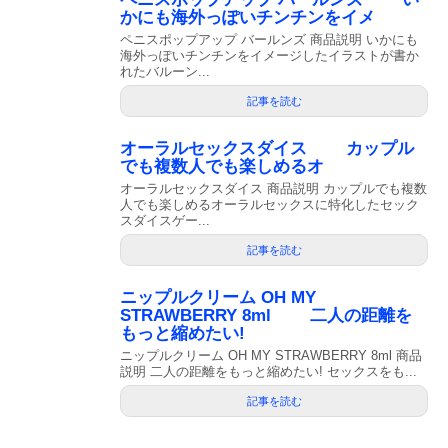
かにも海外っぽいチンチンをイメ
ペニスポップアップ バールンズ 商品説明 いかにも
海外っぽいチンチンをイメージしたイラストが書か
れたバルーン...
記事を読む
オーラルセックスダイス カップル
でも複数人でも楽しめるオ
オーラルセックスダイス 商品説明 カップルでも複数
人でも楽しめるオーラルセックスに特化したセック
スダイスゲー...
記事を読む
ニップルクリーム OH MY
STRAWBERRY 8ml 二人の距離を
もっと縮めたい!
ニップルクリーム OH MY STRAWBERRY 8ml 商品
説明 二人の距離をもっと縮めたい! セックスをも...
記事を読む