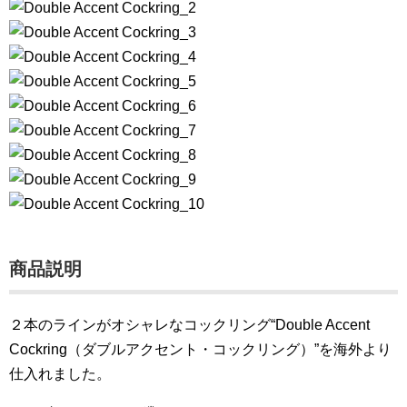
商品説明
２本のラインがオシャレなコックリング“Double Accent
Cockring（ダブルアクセント・コックリング）”を海外より
仕入れました。