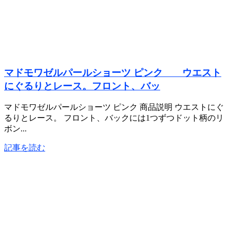
マドモワゼルパールショーツ ピンク ウエスト
にぐるりとレース。フロント、バッ
マドモワゼルパールショーツ ピンク 商品説明 ウエストにぐ
るりとレース。 フロント、バックには1つずつドット柄のリ
ボン...
記事を読む