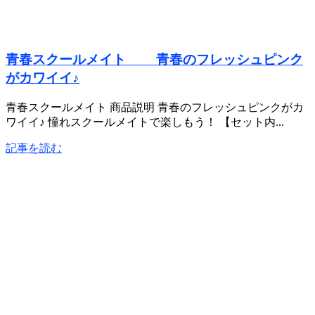
青春スクールメイト 青春のフレッシュピンク
がカワイイ♪
青春スクールメイト 商品説明 青春のフレッシュピンクがカ
ワイイ♪ 憧れスクールメイトで楽しもう！ 【セット内...
記事を読む