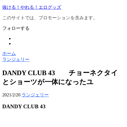
抜ける！やれる！エログッズ
このサイトでは、プロモーションを含みます。
フォローする
ホーム
ランジェリー
DANDY CLUB 43 チョーネクタイ
とショーツが一体になったユ
2021/2/20
ランジェリー
DANDY CLUB 43