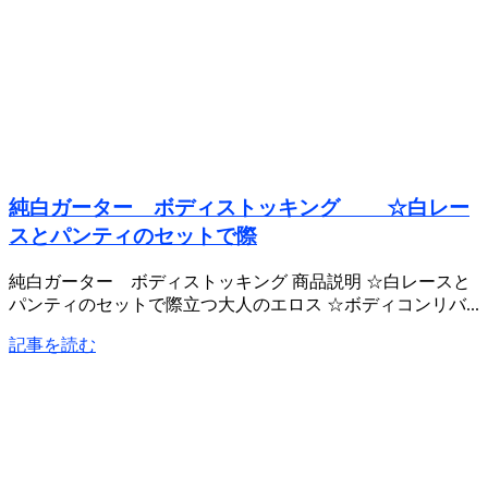
純白ガーター ボディストッキング ☆白レー
スとパンティのセットで際
純白ガーター ボディストッキング 商品説明 ☆白レースと
パンティのセットで際立つ大人のエロス ☆ボディコンリバ...
記事を読む