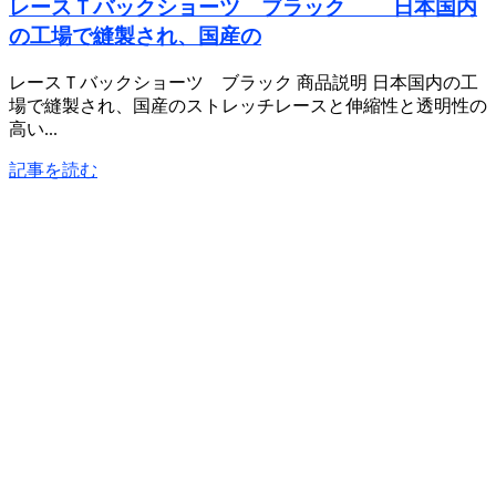
レースＴバックショーツ ブラック 日本国内
の工場で縫製され、国産の
レースＴバックショーツ ブラック 商品説明 日本国内の工
場で縫製され、国産のストレッチレースと伸縮性と透明性の
高い...
記事を読む