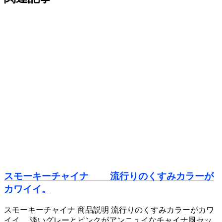
スモーキーチャイナ 流行りのくすみカラーが
カワイイ。
スモーキーチャイナ 商品説明 流行りのくすみカラーがカワ
イイ。 淡いグレーとピンクがアンニュイなチャイナ風セッ