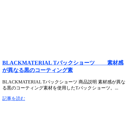
BLACKMATERIAL Tバックショーツ 素材感
が異なる黒のコーティング素
BLACKMATERIAL Tバックショーツ 商品説明 素材感が異な
る黒のコーティング素材を使用したTバックショーツ。...
記事を読む