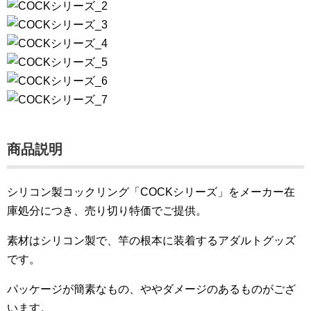
商品説明
シリコン製コックリング「COCKシリーズ」をメーカー在
庫処分につき、売り切り特価でご提供。
素材はシリコン製で、竿の根本に装着するアダルトグッズ
です。
パッケージが簡素なもの、ややダメージのあるものがござ
います。