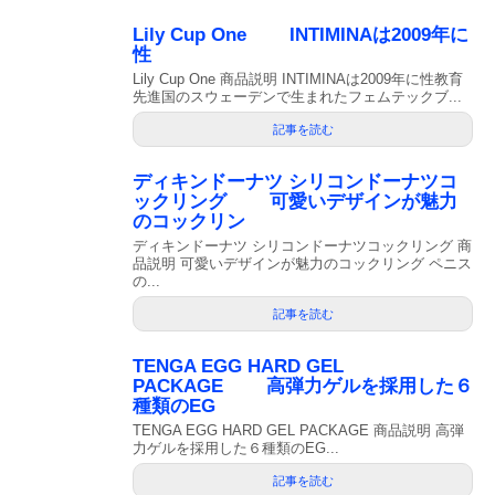
Lily Cup One INTIMINAは2009年に
性
Lily Cup One 商品説明 INTIMINAは2009年に性教育
先進国のスウェーデンで生まれたフェムテックブ...
記事を読む
ディキンドーナツ シリコンドーナツコ
ックリング 可愛いデザインが魅力
のコックリン
ディキンドーナツ シリコンドーナツコックリング 商
品説明 可愛いデザインが魅力のコックリング ペニス
の...
記事を読む
TENGA EGG HARD GEL
PACKAGE 高弾力ゲルを採用した６
種類のEG
TENGA EGG HARD GEL PACKAGE 商品説明 高弾
力ゲルを採用した６種類のEG...
記事を読む