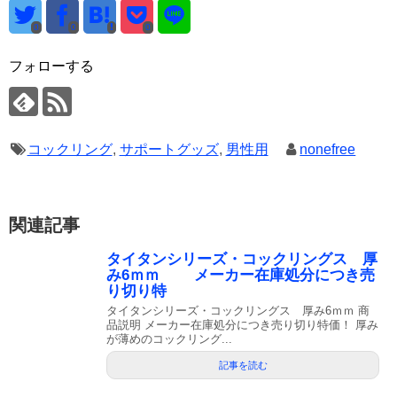
0
0
0
フォローする
コックリング
,
サポートグッズ
,
男性用
nonefree
関連記事
タイタンシリーズ・コックリングス 厚
み6ｍｍ メーカー在庫処分につき売
り切り特
タイタンシリーズ・コックリングス 厚み6ｍｍ 商
品説明 メーカー在庫処分につき売り切り特価！ 厚み
が薄めのコックリング...
記事を読む