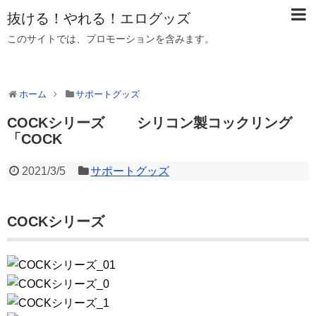
抜ける！やれる！エログッズ
このサイトでは、プロモーションを含みます。
ホーム
サポートグッズ
COCKシリーズ シリコン製コックリング
「COCK
2021/3/5
サポートグッズ
COCKシリーズ