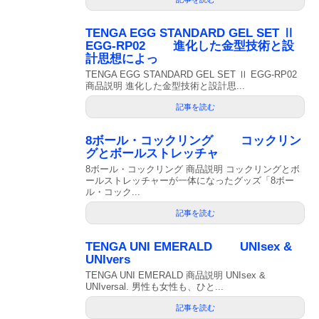
TENGA EGG STANDARD GEL SET Ⅱ
EGG-RP02 進化した金型技術と設
計思想によっ
TENGA EGG STANDARD GEL SET Ⅱ EGG-RP02
商品説明 進化した金型技術と設計思...
記事を読む
8ボール・コックリング コックリン
グとボールストレッチャ
8ボール・コックリング 商品説明 コックリングとボ
ールストレッチャーが一体になったグッズ「8ボー
ル・コック...
記事を読む
TENGA UNI EMERALD UNIsex &
UNIvers
TENGA UNI EMERALD 商品説明 UNIsex &
UNIversal. 男性も女性も、ひと...
記事を読む