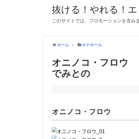
抜ける！やれる！エ
このサイトでは、プロモーションを含み
ホーム
オナホール
オニノコ・フロウ
でみとの
オニノコ・フロウ