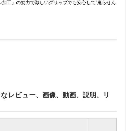
ル加工」の効力で激しいグリップでも安心して”鬼らせん
々なレビュー、画像、動画、説明、リ