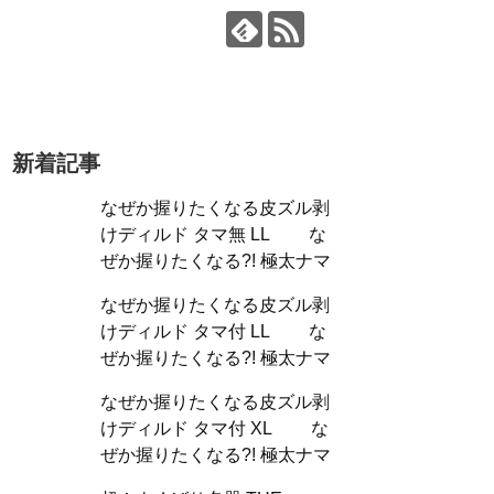
新着記事
なぜか握りたくなる皮ズル剥
けディルド タマ無 LL な
ぜか握りたくなる?! 極太ナマ
なぜか握りたくなる皮ズル剥
けディルド タマ付 LL な
ぜか握りたくなる?! 極太ナマ
なぜか握りたくなる皮ズル剥
けディルド タマ付 XL な
ぜか握りたくなる?! 極太ナマ