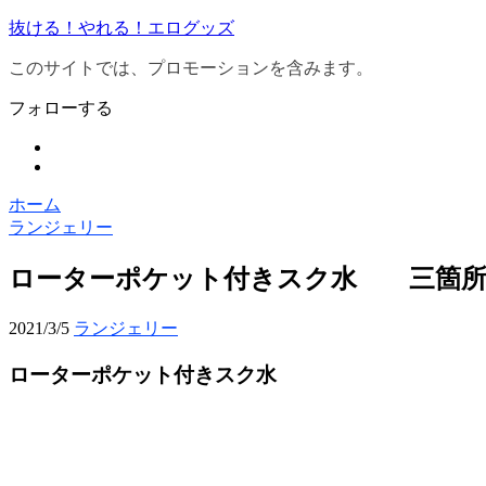
抜ける！やれる！エログッズ
このサイトでは、プロモーションを含みます。
フォローする
ホーム
ランジェリー
ローターポケット付きスク水 三箇所
2021/3/5
ランジェリー
ローターポケット付きスク水