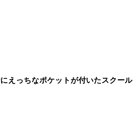
にえっちなポケットが付いたスクール