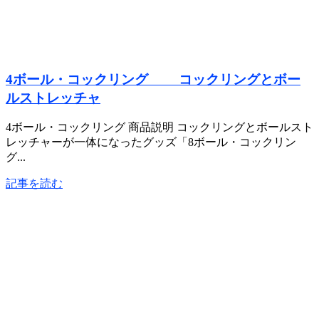
4ボール・コックリング コックリングとボー
ルストレッチャ
4ボール・コックリング 商品説明 コックリングとボールスト
レッチャーが一体になったグッズ「8ボール・コックリン
グ...
記事を読む