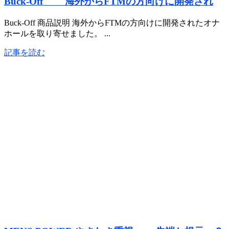
Buck-Off 海外からFTMの方向けに開発され
Buck-Off 商品説明 海外からFTMの方向けに開発されたオナ
ホールを取り寄せました。 ...
記事を読む