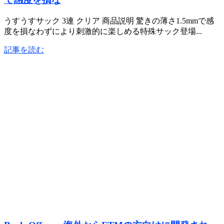
うすうすサック 3連 クリア 商品説明 驚きの薄さ1.5mmで感
度を損なわずにより刺激的に楽しめる特殊サック登場...
記事を読む