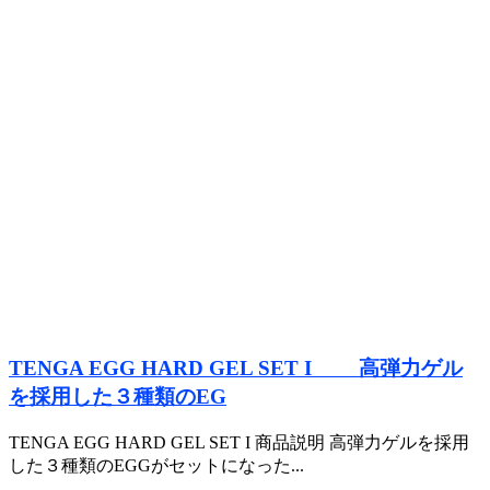
TENGA EGG HARD GEL SET I 高弾力ゲル
を採用した３種類のEG
TENGA EGG HARD GEL SET I 商品説明 高弾力ゲルを採用
した３種類のEGGがセットになった...