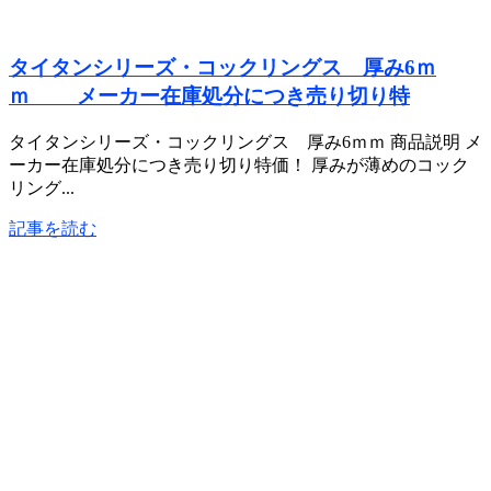
タイタンシリーズ・コックリングス 厚み6ｍ
ｍ メーカー在庫処分につき売り切り特
タイタンシリーズ・コックリングス 厚み6ｍｍ 商品説明 メ
ーカー在庫処分につき売り切り特価！ 厚みが薄めのコック
リング...
記事を読む