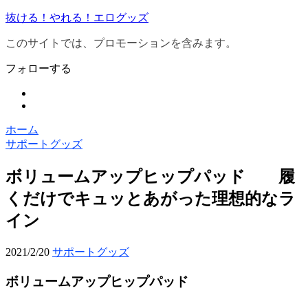
抜ける！やれる！エログッズ
このサイトでは、プロモーションを含みます。
フォローする
ホーム
サポートグッズ
ボリュームアップヒップパッド 履
くだけでキュッとあがった理想的なラ
イン
2021/2/20
サポートグッズ
ボリュームアップヒップパッド