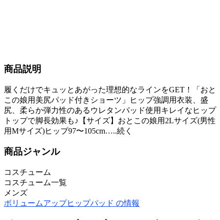
商品説明
履くだけでキュッとあがった理想的なラインをGET！「おと
この娘用美尻パッド付きショーツ」ヒップ強調用衣装、盛
尻、柔らか弾力性のあるウレタンパッド使用キレイなヒップ
トップで脚長効果も♪【サイズ】おとこの娘用2Lサイズ(男性
用Mサイズ)ヒップ97〜105cm…..続く
商品ジャンル
コスチューム
コスチューム一覧
メンズ
ボリュームアップヒップパッド の情報