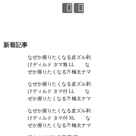
新着記事
なぜか握りたくなる皮ズル剥
けディルド タマ無 LL な
ぜか握りたくなる?! 極太ナマ
なぜか握りたくなる皮ズル剥
けディルド タマ付 LL な
ぜか握りたくなる?! 極太ナマ
なぜか握りたくなる皮ズル剥
けディルド タマ付 XL な
ぜか握りたくなる?! 極太ナマ