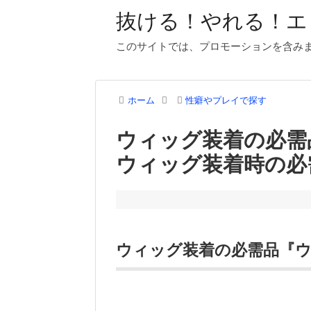
抜ける！やれる！エ
このサイトでは、プロモーションを含み
ホーム
性癖やプレイで探す
ウィッグ装着の必
ウィッグ装着時の必
ウィッグ装着の必需品『