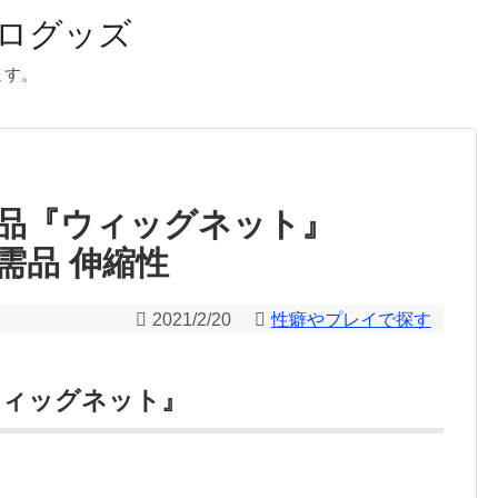
ログッズ
ます。
需品『ウィッグネット』
需品 伸縮性
2021/2/20
性癖やプレイで探す
ウィッグネット』