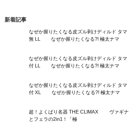
新着記事
なぜか握りたくなる皮ズル剥けディルド タマ
無 LL なぜか握りたくなる?! 極太ナマ
なぜか握りたくなる皮ズル剥けディルド タマ
付 LL なぜか握りたくなる?! 極太ナマ
なぜか握りたくなる皮ズル剥けディルド タマ
付 XL なぜか握りたくなる?! 極太ナマ
超！よくばり名器 THE CLIMAX ヴァギナ
とフェラの2in1！「極