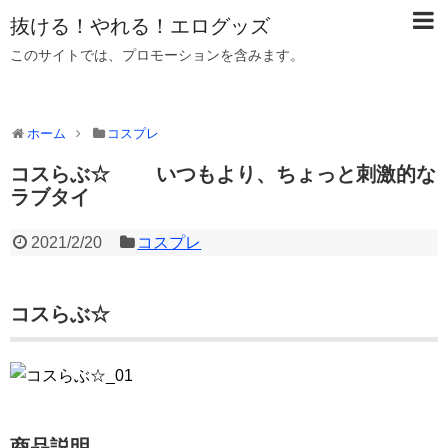
抜ける！やれる！エログッズ
このサイトでは、プロモーションを含みます。
ホーム
コスプレ
コスらぶ☆ いつもより、ちょっと刺激的な
ラブタイ
2021/2/20
コスプレ
コスらぶ☆
商品説明