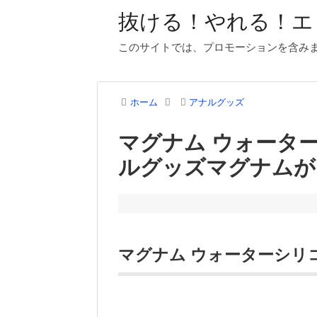
抜ける！やれる！エ
このサイトでは、プロモーションを含み
ホーム
アナルグッズ
マグナム ウォータ
ルグッズマグナムが
マグナム ウォーターシリ