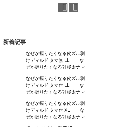
新着記事
なぜか握りたくなる皮ズル剥
けディルド タマ無 LL な
ぜか握りたくなる?! 極太ナマ
なぜか握りたくなる皮ズル剥
けディルド タマ付 LL な
ぜか握りたくなる?! 極太ナマ
なぜか握りたくなる皮ズル剥
けディルド タマ付 XL な
ぜか握りたくなる?! 極太ナマ