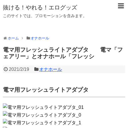
抜ける！やれる！エログッズ
このサイトでは、プロモーションを含みます。
ホーム
オナホール
電マ用フレッシュライトアダプタ 電マ「フ
ェアリー」とオナホール「フレッシ
2021/2/19
オナホール
電マ用フレッシュライトアダプタ