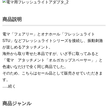
商品説明
電マ「フェアリー」とオナホール「フレッシュライト
STU」などフレッシュライトシリーズを接続し、振動刺激
が楽しめるアタッチメント。
海外から取り寄せた本品ですが、いざ手に取ってみると
「電マ アタッチメント「オルガカップスペーサー」」と
色違いなだけで全く同じ商品でした。
そのため、こちらはセール品として販売させていただきま
す。
…..続く
商品ジャンル