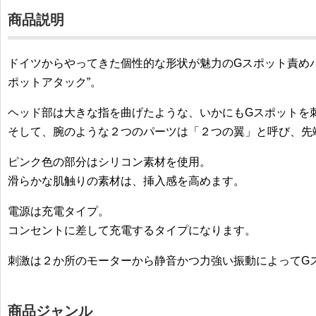
商品説明
ドイツからやってきた個性的な形状が魅力のGスポット責め
ポットアタック”。
ヘッド部は大きな指を曲げたような、いかにもGスポットを
そして、腕のような２つのパーツは「２つの翼」と呼び、先
ピンク色の部分はシリコン素材を使用。
滑らかな肌触りの素材は、挿入感を高めます。
電源は充電タイプ。
コンセントに差して充電するタイプになります。
刺激は２か所のモーターから静音かつ力強い振動によってGス
商品ジャンル