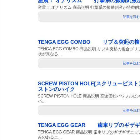
激震！ オナリズム 打撃系の振動刺激
激震！ オナリズム 商品説明 打撃系の振動刺激が特徴的な
記事を読む
TENGA EGG COMBO リブ＆突起
TENGA EGG COMBO 商品説明 リブ＆突起の複合
状が異なる...
記事を読む
SCREW PISTON HOLE[スクリュ
ストンのハイク
SCREW PISTON HOLE 商品説明 高速回転パワ
パ...
記事を読む
TENGA EGG GEAR 歯車リブのギ
TENGA EGG GEAR 商品説明 歯車リブのギザギ
みのあるエ...