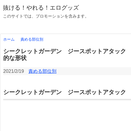
抜ける！やれる！エログッズ
このサイトでは、プロモーションを含みます。
ホーム
責める部位別
シークレットガーデン ジースポットアタック
的な形状
2021/2/19
責める部位別
シークレットガーデン ジースポットアタック