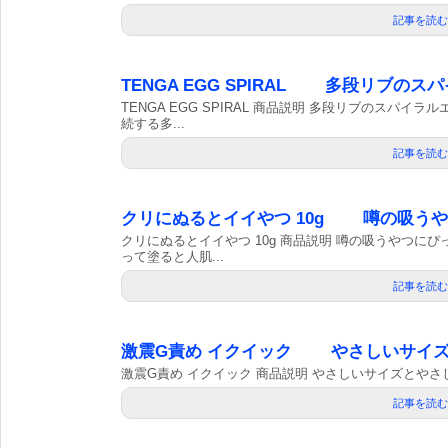
記事を読む
TENGA EGG SPIRAL 多段リブの
TENGA EGG SPIRAL 商品説明 多段リブのスパ
続する多...
記事を読む
クリにぬるとイイやつ 10g 噂の吸う
クリにぬるとイイやつ 10g 商品説明 噂の吸うやつに
って塗ると人肌...
記事を読む
激震G責め イクイック やさしいサイ
激震G責め イクイック 商品説明 やさしいサイズとやさし
記事を読む