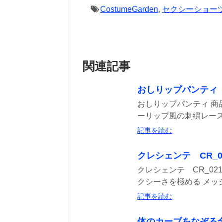
CostumeGarden
,
セクシーショー
関連記事
おしりップパンティ
おしりップパンティ 商
ーリップ風の刺繍レース。
記事を読む
クレシェンテ CR
クレシェンテ CR_0
クシーさを極める メッシュ
記事を読む
体のカーブをなぞる