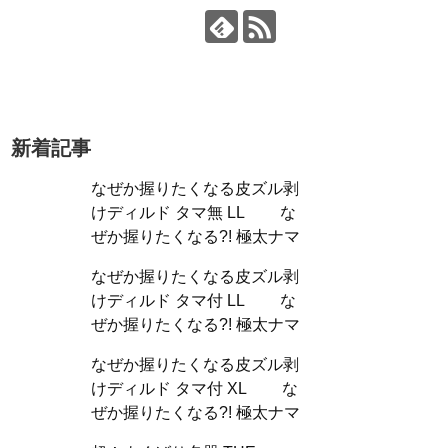
新着記事
なぜか握りたくなる皮ズル剥
けディルド タマ無 LL な
ぜか握りたくなる?! 極太ナマ
なぜか握りたくなる皮ズル剥
けディルド タマ付 LL な
ぜか握りたくなる?! 極太ナマ
なぜか握りたくなる皮ズル剥
けディルド タマ付 XL な
ぜか握りたくなる?! 極太ナマ