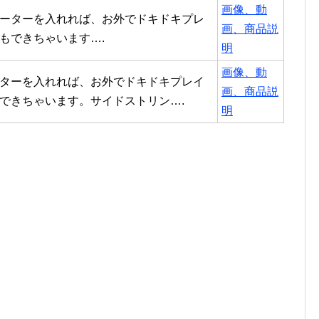
画像、動
ーターを入れれば、お外でドキドキプレ
画、商品説
もできちゃいます….
明
画像、動
ターを入れれば、お外でドキドキプレイ
画、商品説
できちゃいます。サイドストリン….
明