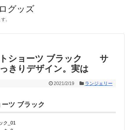
ログッズ
ます。
トショーツ ブラック サ
っきりデザイン。実は
2021/2/19
ランジェリー
ーツ ブラック