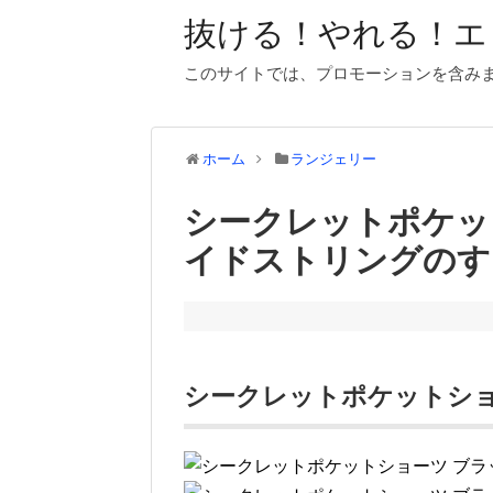
抜ける！やれる！エ
このサイトでは、プロモーションを含み
ホーム
ランジェリー
シークレットポケッ
イドストリングのす
シークレットポケットショ