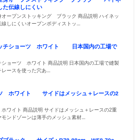
した伝線しにくい
オープンストッキング ブラック 商品説明 ハイネッ
線しにくいオープンボディストッ...
ッチショーツ ホワイト 日本国内の工場で
ショーツ ホワイト 商品説明 日本国内の工場で縫製
レースを使った穴あ...
ツ ホワイト サイドはメッシュ＋レースの2
ホワイト 商品説明 サイドはメッシュ＋レースの2重
モンドゾーンは薄手のメッシュ素材...