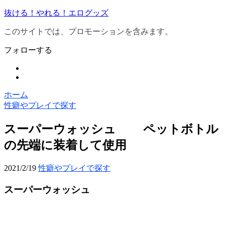
抜ける！やれる！エログッズ
このサイトでは、プロモーションを含みます。
フォローする
ホーム
性癖やプレイで探す
スーパーウォッシュ ペットボトル
の先端に装着して使用
2021/2/19
性癖やプレイで探す
スーパーウォッシュ