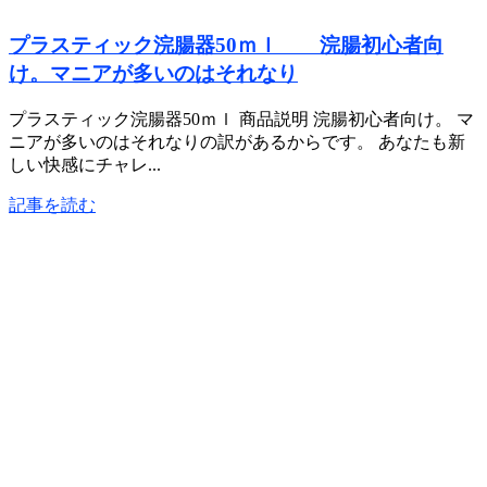
プラスティック浣腸器50ｍｌ 浣腸初心者向
け。マニアが多いのはそれなり
プラスティック浣腸器50ｍｌ 商品説明 浣腸初心者向け。 マ
ニアが多いのはそれなりの訳があるからです。 あなたも新
しい快感にチャレ...
記事を読む