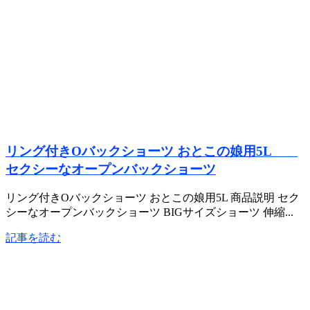
リング付きOバックショーツ おとこの娘用5L
セクシーなオープンバックショーツ
リング付きOバックショーツ おとこの娘用5L 商品説明 セク
シーなオープンバックショーツ BIGサイズショーツ 伸縮...
記事を読む