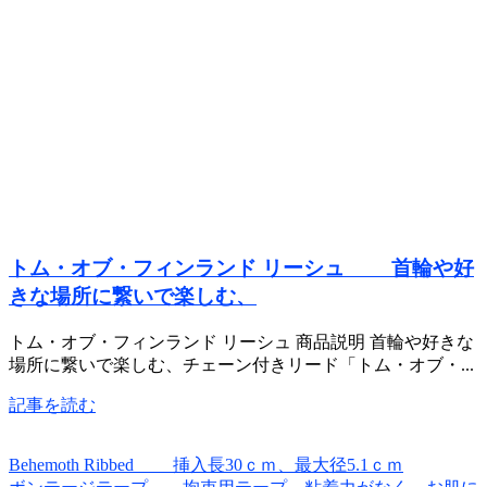
トム・オブ・フィンランド リーシュ 首輪や好
きな場所に繋いで楽しむ、
トム・オブ・フィンランド リーシュ 商品説明 首輪や好きな
場所に繋いで楽しむ、チェーン付きリード「トム・オブ・...
記事を読む
Behemoth Ribbed 挿入長30ｃｍ、最大径5.1ｃｍ