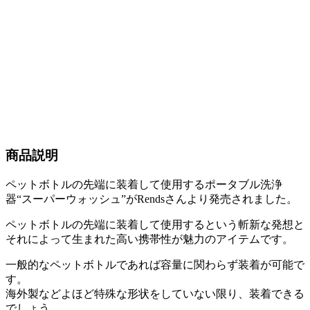
商品説明
ペットボトルの先端に装着して使用するポータブル洗浄
器“スーパーウォッシュ”がRendsさんより発売されました。
ペットボトルの先端に装着して使用するという斬新な発想と
それによって生まれた高い携帯性が魅力のアイテムです。
一般的なペットボトルであれば容量に関わらず装着が可能で
す。
海外製などよほど特殊な形状をしていない限り、装着できる
でしょう。