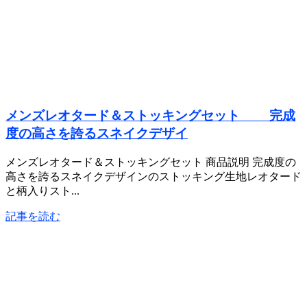
メンズレオタード＆ストッキングセット 完成
度の高さを誇るスネイクデザイ
メンズレオタード＆ストッキングセット 商品説明 完成度の
高さを誇るスネイクデザインのストッキング生地レオタード
と柄入りスト...
記事を読む