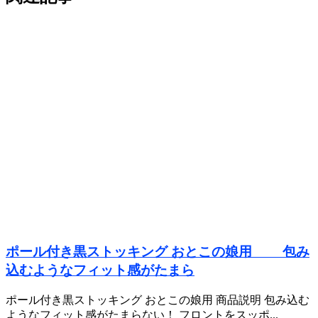
ポール付き黒ストッキング おとこの娘用 包み
込むようなフィット感がたまら
ポール付き黒ストッキング おとこの娘用 商品説明 包み込む
ようなフィット感がたまらない！ フロントをスッポ...