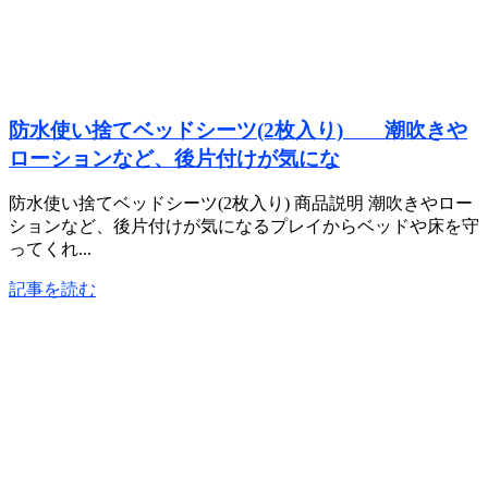
防水使い捨てベッドシーツ(2枚入り) 潮吹きや
ローションなど、後片付けが気にな
防水使い捨てベッドシーツ(2枚入り) 商品説明 潮吹きやロー
ションなど、後片付けが気になるプレイからベッドや床を守
ってくれ...
記事を読む