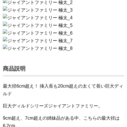
商品説明
最大径6cm超え！ 挿入長も20cm超えの太くて長い巨大ディ
ルド
巨大ディルドシリーズジャイアントファミリー。
9cm超え、7cm超えの姉妹品がある中、こちらの最大径は
6.2cm。