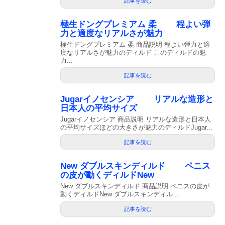
記事を読む
極生ドングプレミアム 柔 程よい弾
力と適度なリアルさが魅力
極生ドングプレミアム 柔 商品説明 程よい弾力と適
度なリアルさが魅力のディルド このディルドの魅
力...
記事を読む
Jugarイノセンシア リアルな造形と
日本人の平均サイズ
Jugarイノセンシア 商品説明 リアルな造形と日本人
の平均サイズほどの大きさが魅力のディルドJugar...
記事を読む
New ダブルスキンディルド ペニス
の皮が動くディルドNew
New ダブルスキンディルド 商品説明 ペニスの皮が
動くディルドNew ダブルスキンディル...
記事を読む