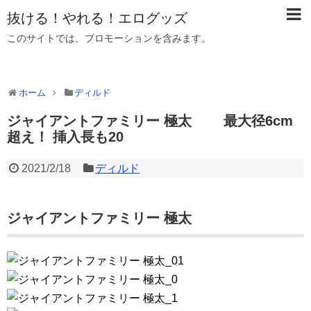
抜ける！やれる！エログッズ
このサイトでは、プロモーションを含みます。
ホーム
ディルド
ジャイアントファミリー 極太 最大径6cm
超え！ 挿入長も20
2021/2/18
ディルド
ジャイアントファミリー 極太