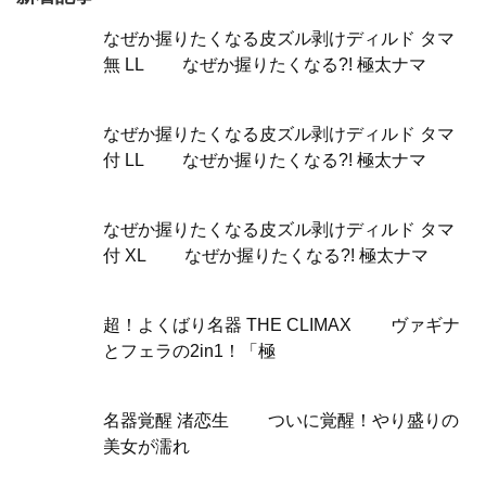
なぜか握りたくなる皮ズル剥けディルド タマ
無 LL なぜか握りたくなる?! 極太ナマ
なぜか握りたくなる皮ズル剥けディルド タマ
付 LL なぜか握りたくなる?! 極太ナマ
なぜか握りたくなる皮ズル剥けディルド タマ
付 XL なぜか握りたくなる?! 極太ナマ
超！よくばり名器 THE CLIMAX ヴァギナ
とフェラの2in1！「極
名器覚醒 渚恋生 ついに覚醒！やり盛りの
美女が濡れ