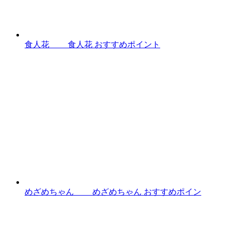
食人花 食人花 おすすめポイント
めざめちゃん めざめちゃん おすすめポイン