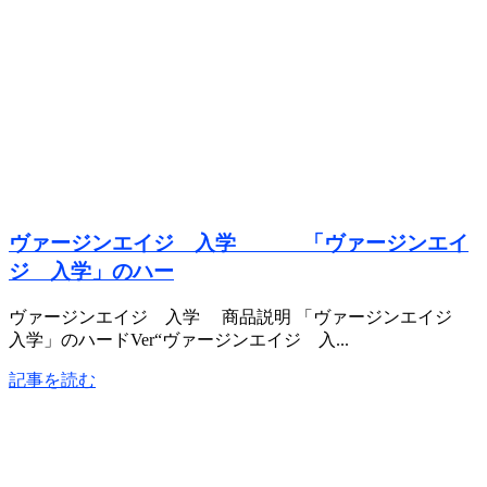
ヴァージンエイジ 入学 「ヴァージンエイ
ジ 入学」のハー
ヴァージンエイジ 入学 商品説明 「ヴァージンエイジ
入学」のハードVer“ヴァージンエイジ 入...
記事を読む