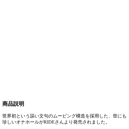
商品説明
世界初という謳い文句のムービング構造を採用した、世にも
珍しいオナホールがRIDEさんより発売されました。