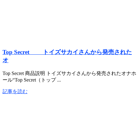
Top Secret トイズサカイさんから発売された
オ
Top Secret 商品説明 トイズサカイさんから発売されたオナホ
ール“Top Secret（トップ ...
記事を読む