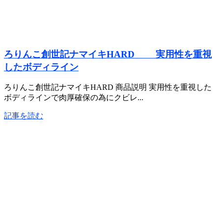
ろりんこ創世記ナマイキHARD 実用性を重視
したボディライン
ろりんこ創世記ナマイキHARD 商品説明 実用性を重視した
ボディラインで肉厚確保の為にクビレ...
記事を読む