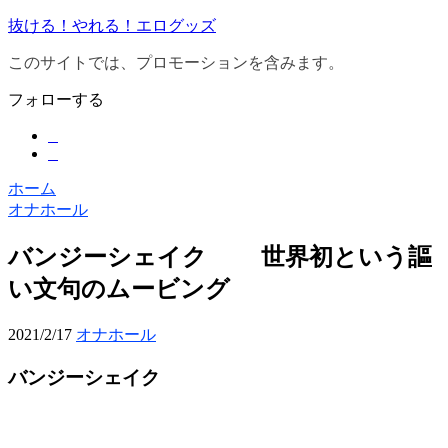
抜ける！やれる！エログッズ
このサイトでは、プロモーションを含みます。
フォローする
ホーム
オナホール
バンジーシェイク 世界初という謳
い文句のムービング
2021/2/17
オナホール
バンジーシェイク