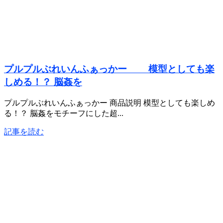
プルプルぶれいんふぁっかー 模型としても楽
しめる！？ 脳姦を
プルプルぶれいんふぁっかー 商品説明 模型としても楽しめ
る！？ 脳姦をモチーフにした超...
記事を読む