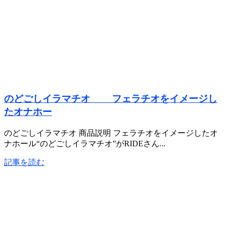
のどごしイラマチオ フェラチオをイメージし
たオナホー
のどごしイラマチオ 商品説明 フェラチオをイメージしたオ
ナホール“のどごしイラマチオ”がRIDEさん...
記事を読む