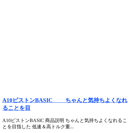
A10ピストンBASIC ちゃんと気持ちよくなれ
ることを目
A10ピストンBASIC 商品説明 ちゃんと気持ちよくなれるこ
とを目指した 低速＆高トルク重...