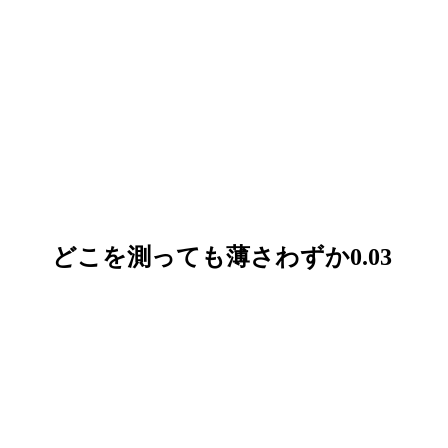
 どこを測っても薄さわずか0.03