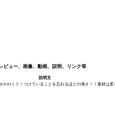
なレビュー、画像、動画、説明、リンク等
説明文
か0.03ミリ！つけていることを忘れるほどの薄さ！！素材は柔