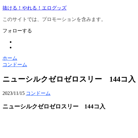
抜ける！やれる！エログッズ
このサイトでは、プロモーションを含みます。
フォローする
ホーム
コンドーム
ニューシルクゼロゼロスリー 144コ入
2023/11/15
コンドーム
ニューシルクゼロゼロスリー 144コ入