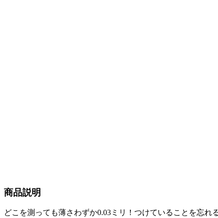
商品説明
どこを測っても薄さわずか0.03ミリ！つけていることを忘れ