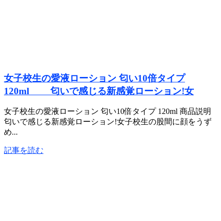
女子校生の愛液ローション 匂い10倍タイプ
120ml 匂いで感じる新感覚ローション!女
女子校生の愛液ローション 匂い10倍タイプ 120ml 商品説明
匂いで感じる新感覚ローション!女子校生の股間に顔をうず
め...
記事を読む