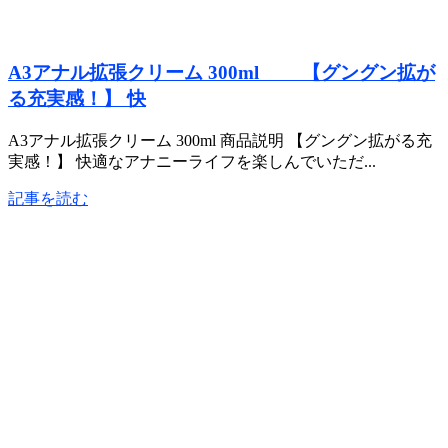
A3アナル拡張クリーム 300ml 【グングン拡が
る充実感！】 快
A3アナル拡張クリーム 300ml 商品説明 【グングン拡がる充
実感！】 快適なアナニーライフを楽しんでいただ...
記事を読む