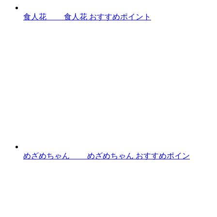
食人花 食人花 おすすめポイント
めざめちゃん めざめちゃん おすすめポイン