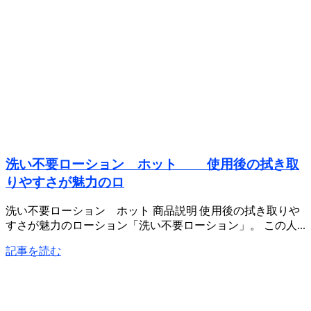
洗い不要ローション ホット 使用後の拭き取
りやすさが魅力のロ
洗い不要ローション ホット 商品説明 使用後の拭き取りや
すさが魅力のローション「洗い不要ローション」。 この人...
記事を読む