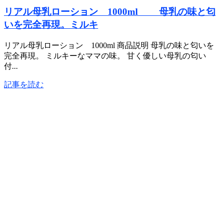
リアル母乳ローション 1000ml 母乳の味と匂
いを完全再現。ミルキ
リアル母乳ローション 1000ml 商品説明 母乳の味と匂いを
完全再現。 ミルキーなママの味。 甘く優しい母乳の匂い
付...
記事を読む