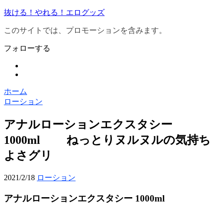
抜ける！やれる！エログッズ
このサイトでは、プロモーションを含みます。
フォローする
ホーム
ローション
アナルローションエクスタシー
1000ml ねっとりヌルヌルの気持ち
よさグリ
2021/2/18
ローション
アナルローションエクスタシー 1000ml